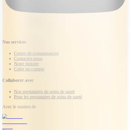
Nos services
Centre de connaissances
Contactez-nous
Notre histoire
Créer un compte
Collaborer avec
Nos prestataires de soins de santé
Pour les prestataires de soins de santé
Avec le soutien de