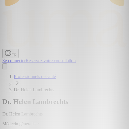
FR
Se connecter
Réservez votre consultation
Professionnels de santé
Dr. Helen Lambrechts
Dr. Helen Lambrechts
Dr. Helen Lambrechts
Médecin généraliste