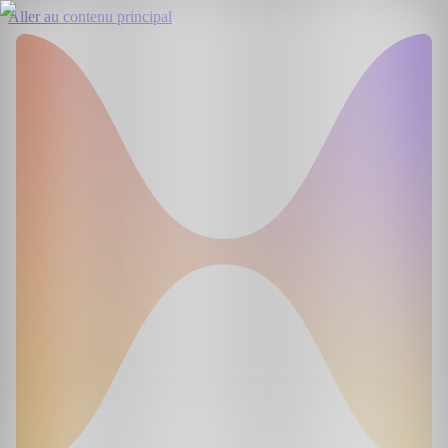
Aller au contenu principal