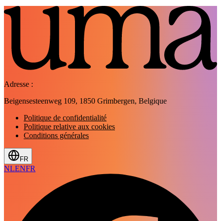
Adresse :
Beigensesteenweg 109, 1850 Grimbergen, Belgique
Politique de confidentialité
Politique relative aux cookies
Conditions générales
FR
NL
EN
FR