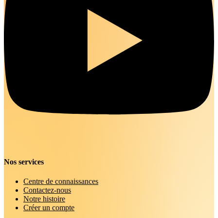
Nos services
Centre de connaissances
Contactez-nous
Notre histoire
Créer un compte