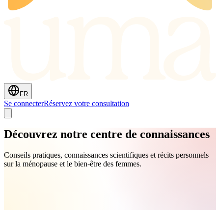
FR
Se connecter
Réservez votre consultation
Découvrez notre
centre de connaissances
Conseils pratiques, connaissances scientifiques et récits personnels
sur la ménopause et le bien-être des femmes.