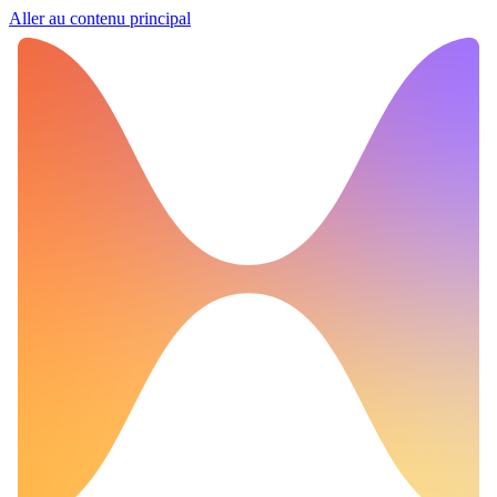
Aller au contenu principal