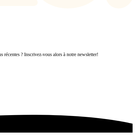
s récentes ? Inscrivez-vous alors à notre newsletter!