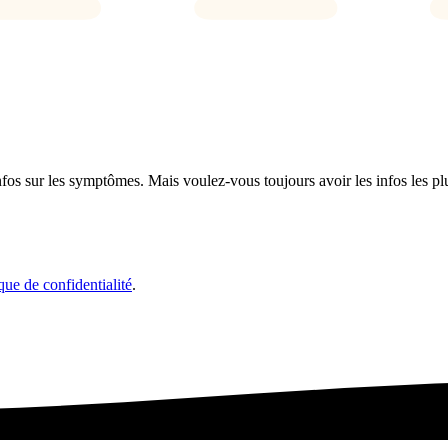
fos sur les symptômes. Mais voulez-vous toujours avoir les infos les plu
que de confidentialité
.